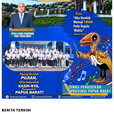
BERITA TERKINI