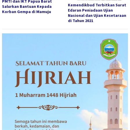
PMTI dan IKT Papua Barat
Kemendikbud Terbitkan Surat
Salurkan Bantuan Kepada
Edaran Peniadaan Ujian
Korban Gempa di Mamuju
Nasional dan Ujian Kesetaraan
di Tahun 2021