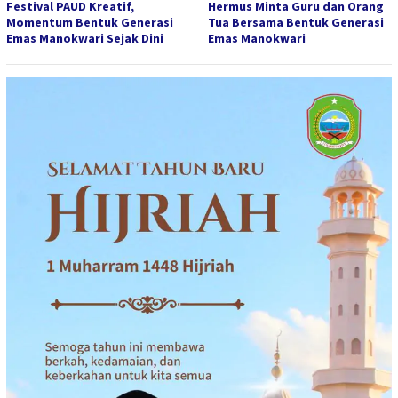
Festival PAUD Kreatif,
Hermus Minta Guru dan Orang
Momentum Bentuk Generasi
Tua Bersama Bentuk Generasi
Emas Manokwari Sejak Dini
Emas Manokwari