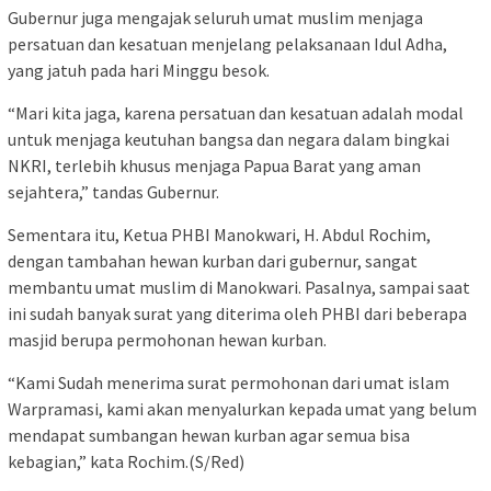
Gubernur juga mengajak seluruh umat muslim menjaga
persatuan dan kesatuan menjelang pelaksanaan Idul Adha,
yang jatuh pada hari Minggu besok.
“Mari kita jaga, karena persatuan dan kesatuan adalah modal
untuk menjaga keutuhan bangsa dan negara dalam bingkai
NKRI, terlebih khusus menjaga Papua Barat yang aman
sejahtera,” tandas Gubernur.
Sementara itu, Ketua PHBI Manokwari, H. Abdul Rochim,
dengan tambahan hewan kurban dari gubernur, sangat
membantu umat muslim di Manokwari. Pasalnya, sampai saat
ini sudah banyak surat yang diterima oleh PHBI dari beberapa
masjid berupa permohonan hewan kurban.
“Kami Sudah menerima surat permohonan dari umat islam
Warpramasi, kami akan menyalurkan kepada umat yang belum
mendapat sumbangan hewan kurban agar semua bisa
kebagian,” kata Rochim.(S/Red)