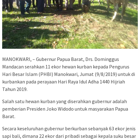
MANOKWARI, – Gubernur Papua Barat, Drs. Dominggus
Mandacan serahkan 11 ekor hewan kurban kepada Pengurus
Hari Besar Islam (PHBI) Manokwari, Jumat (9/8/2019) untuk di
kurbankan pada perayaan Hari Raya Idul Adha 1440 Hijriah
Tahun 2019.
Salah satu hewan kurban yang diserahkan gubernur adalah
pemberian Presiden Joko Widodo untuk masyarakan Papua
Barat.
Secara keseluruhan gubernur berkurban sebanyak 63 ekor jenis
sapi bali, dimana 22 ekor dari pribadi sebagai kepala suku besar