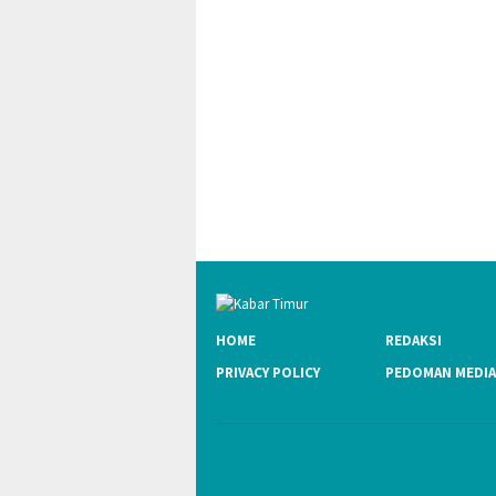
HOME
REDAKSI
PRIVACY POLICY
PEDOMAN MEDIA