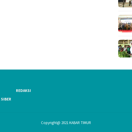
REDAKSI
 SIBER
Copyright@ 2021 KABAR TIMUR