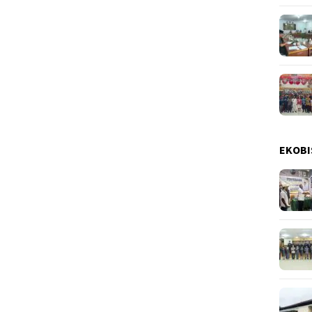
EKOBI