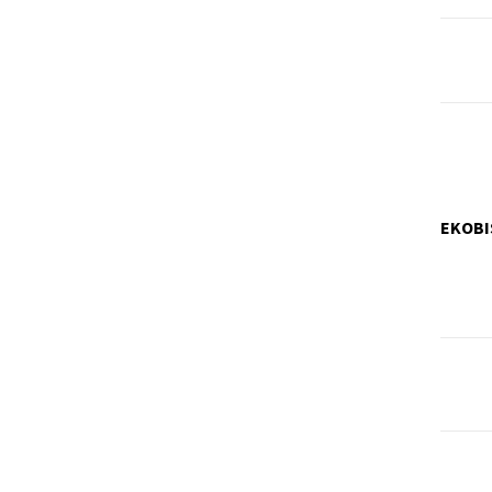
EKOBI