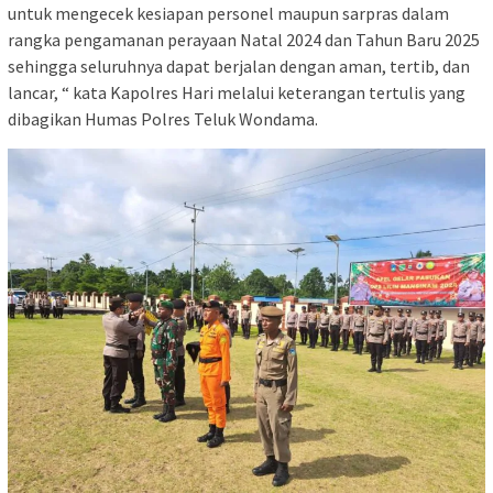
untuk mengecek kesiapan personel maupun sarpras dalam
rangka pengamanan perayaan Natal 2024 dan Tahun Baru 2025
sehingga seluruhnya dapat berjalan dengan aman, tertib, dan
lancar, “ kata Kapolres Hari melalui keterangan tertulis yang
dibagikan Humas Polres Teluk Wondama.