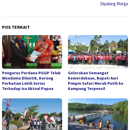
Dipalang Warga
POS TERKAIT
Pengurus Perdana PGGP Teluk
Gelorakan Semangat
Wondama Dilantik, Dorong
Kemerdekaan, Bupati Auri
Perhatian Lebih Serius
Pimpin Safari Merah Putih ke
Terhadap Isu Aktual Papua
Kampung Terpencil