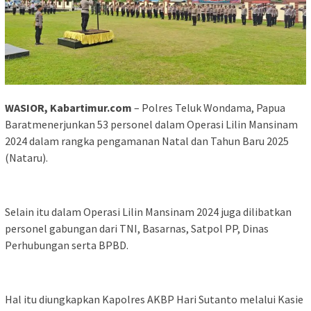
WASIOR, Kabartimur.com
– Polres Teluk Wondama, Papua
Baratmenerjunkan 53 personel dalam Operasi Lilin Mansinam
2024 dalam rangka pengamanan Natal dan Tahun Baru 2025
(Nataru).
Selain itu dalam Operasi Lilin Mansinam 2024 juga dilibatkan
personel gabungan dari TNI, Basarnas, Satpol PP, Dinas
Perhubungan serta BPBD.
Hal itu diungkapkan Kapolres AKBP Hari Sutanto melalui Kasie