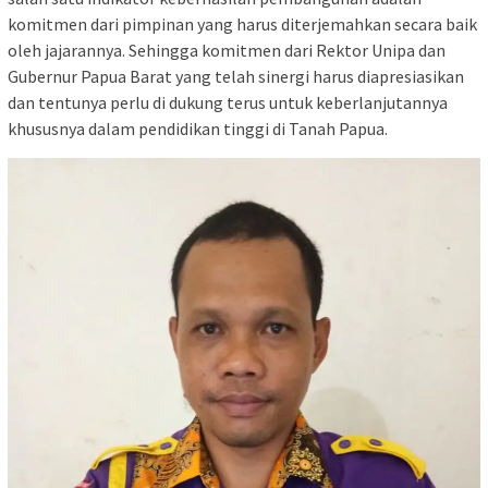
komitmen dari pimpinan yang harus diterjemahkan secara baik
oleh jajarannya. Sehingga komitmen dari Rektor Unipa dan
Gubernur Papua Barat yang telah sinergi harus diapresiasikan
dan tentunya perlu di dukung terus untuk keberlanjutannya
khususnya dalam pendidikan tinggi di Tanah Papua.