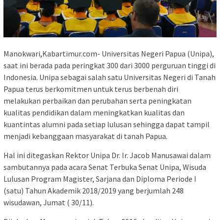
Manokwari,Kabartimur.com- Universitas Negeri Papua (Unipa),
saat ini berada pada peringkat 300 dari 3000 perguruan tinggi di
Indonesia. Unipa sebagai salah satu Universitas Negeri di Tanah
Papua terus berkomitmen untuk terus berbenah diri
melakukan perbaikan dan perubahan serta peningkatan
kualitas pendidikan dalam meningkatkan kualitas dan
kuantintas alumni pada setiap lulusan sehingga dapat tampil
menjadi kebanggaan masyarakat di tanah Papua.
Hal ini ditegaskan Rektor Unipa Dr. Ir. Jacob Manusawai dalam
sambutannya pada acara Senat Terbuka Senat Unipa, Wisuda
Lulusan Program Magister, Sarjana dan Diploma Periode I
(satu) Tahun Akademik 2018/2019 yang berjumlah 248
wisudawan, Jumat ( 30/11).