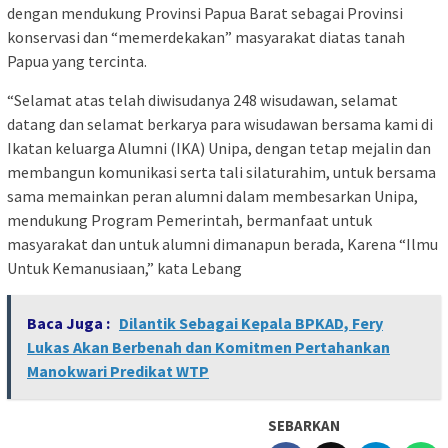
dengan mendukung Provinsi Papua Barat sebagai Provinsi
konservasi dan “memerdekakan” masyarakat diatas tanah
Papua yang tercinta.
“Selamat atas telah diwisudanya 248 wisudawan, selamat
datang dan selamat berkarya para wisudawan bersama kami di
Ikatan keluarga Alumni (IKA) Unipa, dengan tetap mejalin dan
membangun komunikasi serta tali silaturahim, untuk bersama
sama memainkan peran alumni dalam membesarkan Unipa,
mendukung Program Pemerintah, bermanfaat untuk
masyarakat dan untuk alumni dimanapun berada, Karena “Ilmu
Untuk Kemanusiaan,” kata Lebang
Baca Juga :
Dilantik Sebagai Kepala BPKAD, Fery
Lukas Akan Berbenah dan Komitmen Pertahankan
Manokwari Predikat WTP
SEBARKAN