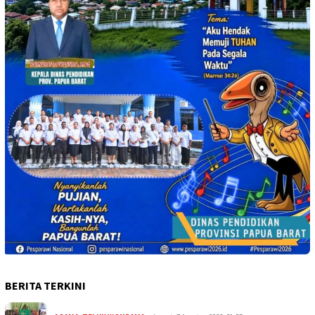
BERITA TERKINI