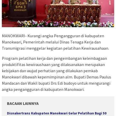
MANOKWARI- Kurangi angka Pengangguran di kabupaten
Manokwari, Pemerintah melalui Dinas Tenaga Kerja dan
Transmigrasi menggelar kegiatan pelatihan Kewirausahaan.
Program pelatihan kerja dan pengembangan kelembagaan
produktifitas kewiraushaan yang dilaksanakan merupakan
kebijakan dan wujud perhatian yang dilakukan pemkab
Manokwari dibawah kepemimpinan alm. Bupati Demas Paulus
Mandacan dan Wakil bupati Drs Edi budoyo untuk mengurangi
angka pengangguran di kabupaten Manokwari.
BACAAN LAINNYA
Disnakertrans Kabupaten Manokwari Gelar Pelatihan Bagi 50