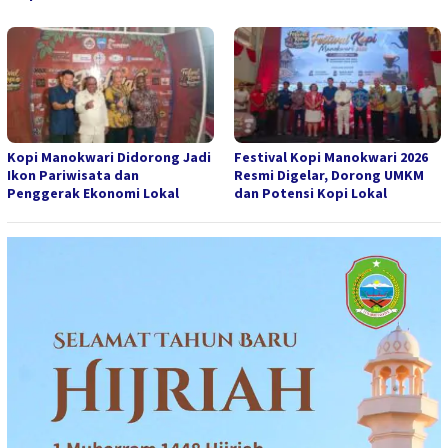
Kopi Manokwari Didorong Jadi
Festival Kopi Manokwari 2026
Ikon Pariwisata dan
Resmi Digelar, Dorong UMKM
Penggerak Ekonomi Lokal
dan Potensi Kopi Lokal