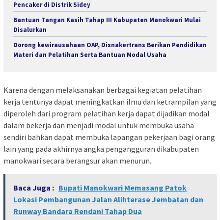
Pencaker di Distrik Sidey
Bantuan Tangan Kasih Tahap III Kabupaten Manokwari Mulai
Disalurkan
Dorong kewirausahaan OAP, Disnakertrans Berikan Pendidikan
Materi dan Pelatihan Serta Bantuan Modal Usaha
Karena dengan melaksanakan berbagai kegiatan pelatihan
kerja tentunya dapat meningkatkan ilmu dan ketrampilan yang
diperoleh dari program pelatihan kerja dapat dijadikan modal
dalam bekerja dan menjadi modal untuk membuka usaha
sendiri bahkan dapat membuka lapangan pekerjaan bagi orang
lain yang pada akhirnya angka pengangguran dikabupaten
manokwari secara berangsur akan menurun.
Baca Juga :
Bupati Manokwari Memasang Patok
Lokasi Pembangunan Jalan Alihterase Jembatan dan
Runway Bandara Rendani Tahap Dua