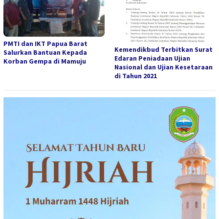
PMTI dan IKT Papua Barat
Kemendikbud Terbitkan Surat
Salurkan Bantuan Kepada
Edaran Peniadaan Ujian
Korban Gempa di Mamuju
Nasional dan Ujian Kesetaraan
di Tahun 2021