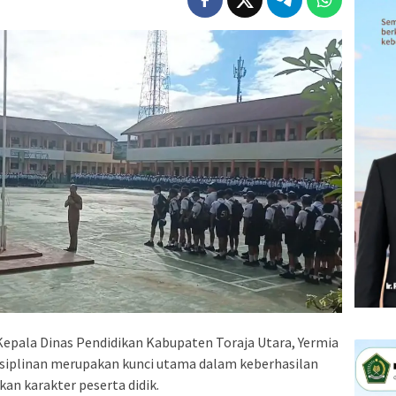
epala Dinas Pendidikan Kabupaten Toraja Utara, Yermia
siplinan merupakan kunci utama dalam keberhasilan
an karakter peserta didik.