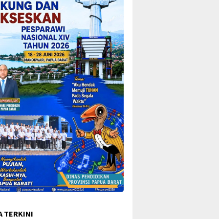
A TERKINI