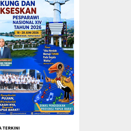
A TERKINI