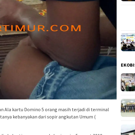
EKOBI
 Ala kartu Domino 5 orang masih terjadi di terminal
rtanya kebanyakan dari sopir angkutan Umum (