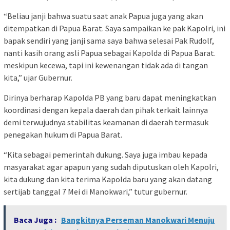
“Beliau janji bahwa suatu saat anak Papua juga yang akan
ditempatkan di Papua Barat. Saya sampaikan ke pak Kapolri, ini
bapak sendiri yang janji sama saya bahwa selesai Pak Rudolf,
nanti kasih orang asli Papua sebagai Kapolda di Papua Barat.
meskipun kecewa, tapi ini kewenangan tidak ada di tangan
kita,” ujar Gubernur.
Dirinya berharap Kapolda PB yang baru dapat meningkatkan
koordinasi dengan kepala daerah dan pihak terkait lainnya
demi terwujudnya stabilitas keamanan di daerah termasuk
penegakan hukum di Papua Barat.
“Kita sebagai pemerintah dukung. Saya juga imbau kepada
masyarakat agar apapun yang sudah diputuskan oleh Kapolri,
kita dukung dan kita terima Kapolda baru yang akan datang
sertijab tanggal 7 Mei di Manokwari,” tutur gubernur.
Baca Juga :
Bangkitnya Perseman Manokwari Menuju