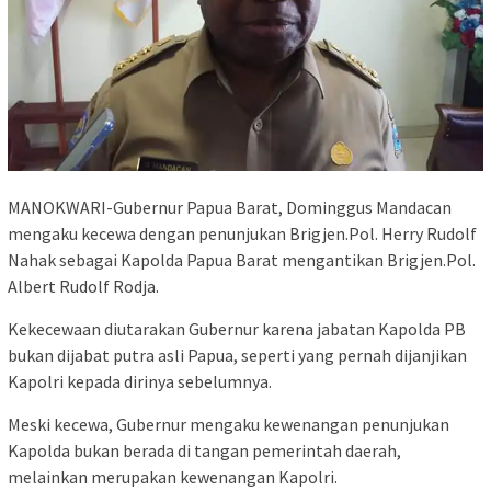
MANOKWARI-Gubernur Papua Barat, Dominggus Mandacan
mengaku kecewa dengan penunjukan Brigjen.Pol. Herry Rudolf
Nahak sebagai Kapolda Papua Barat mengantikan Brigjen.Pol.
Albert Rudolf Rodja.
Kekecewaan diutarakan Gubernur karena jabatan Kapolda PB
bukan dijabat putra asli Papua, seperti yang pernah dijanjikan
Kapolri kepada dirinya sebelumnya.
Meski kecewa, Gubernur mengaku kewenangan penunjukan
Kapolda bukan berada di tangan pemerintah daerah,
melainkan merupakan kewenangan Kapolri.