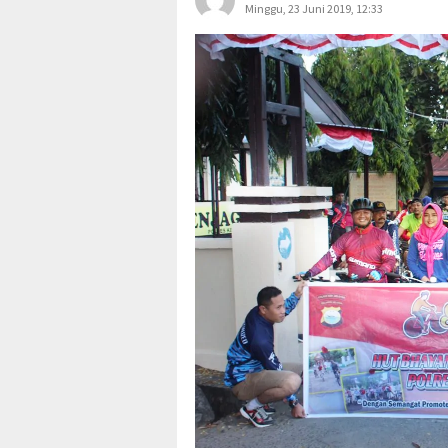
Minggu, 23 Juni 2019, 12:33