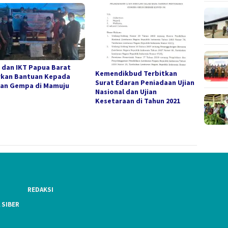
 dan IKT Papua Barat
Kemendikbud Terbitkan
rkan Bantuan Kepada
Surat Edaran Peniadaan Ujian
an Gempa di Mamuju
Nasional dan Ujian
Kesetaraan di Tahun 2021
REDAKSI
 SIBER