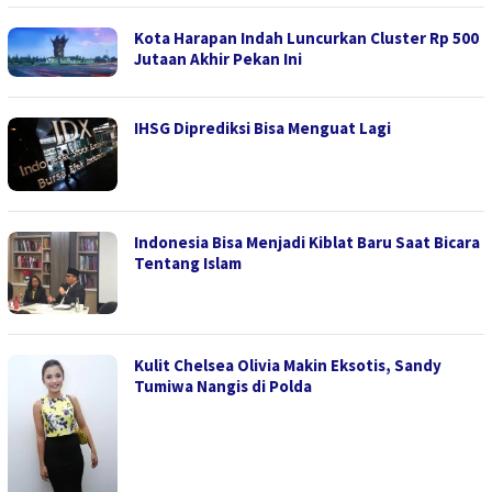
Kota Harapan Indah Luncurkan Cluster Rp 500
Jutaan Akhir Pekan Ini
IHSG Diprediksi Bisa Menguat Lagi
Indonesia Bisa Menjadi Kiblat Baru Saat Bicara
Tentang Islam
Kulit Chelsea Olivia Makin Eksotis, Sandy
Tumiwa Nangis di Polda