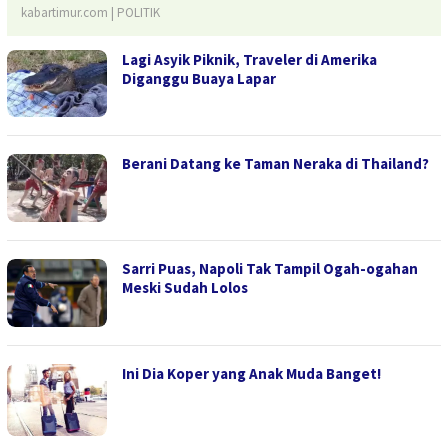
kabartimur.com | POLITIK
Lagi Asyik Piknik, Traveler di Amerika
Diganggu Buaya Lapar
Berani Datang ke Taman Neraka di Thailand?
Sarri Puas, Napoli Tak Tampil Ogah-ogahan
Meski Sudah Lolos
Ini Dia Koper yang Anak Muda Banget!