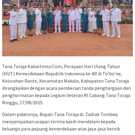
Tana Toraja Kabartimur.Com, Perayaan Hari Ulang Tahun
(HUT) Kemerdekaan Republik Indonesia ke-80 di To’bo’ne,
Kelurahan Rante, Kecamatan Makale, Kabupaten Tana Toraja
dirangkaikan dengan acara pemberian tanda penghargaan dan
penghormatan kepada Legium Veteran RI Cabang Tana Toraja
Minggu, 17/08/2025.
Dalam pidatonya, Bupati Tana Toraja dr. Zadrak Tombeq
menyampaikan ucapan terima kasih mendalam kepada
keluarga para pejuang kemerdekaan atas jasa-jasa heroik