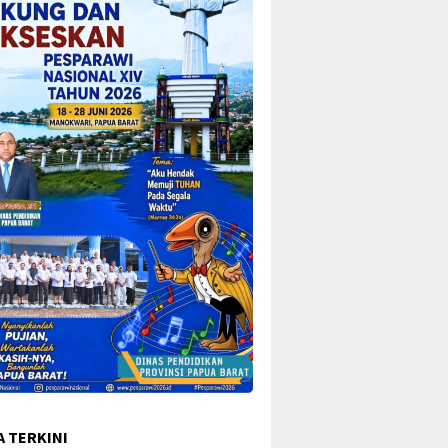
A TERKINI