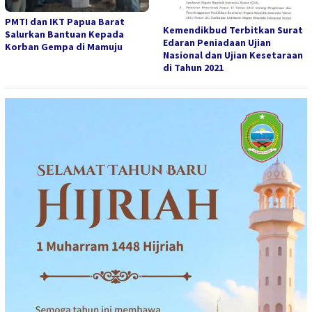
PMTI dan IKT Papua Barat
Kemendikbud Terbitkan Surat
Salurkan Bantuan Kepada
Edaran Peniadaan Ujian
Korban Gempa di Mamuju
Nasional dan Ujian Kesetaraan
di Tahun 2021