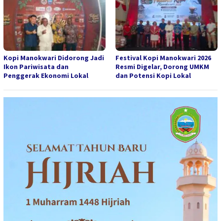
Kopi Manokwari Didorong Jadi
Festival Kopi Manokwari 2026
Ikon Pariwisata dan
Resmi Digelar, Dorong UMKM
Penggerak Ekonomi Lokal
dan Potensi Kopi Lokal