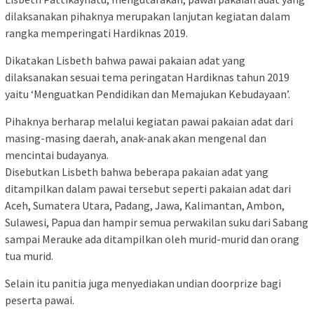
dilaksanakan pihaknya merupakan lanjutan kegiatan dalam
rangka memperingati Hardiknas 2019.
Dikatakan Lisbeth bahwa pawai pakaian adat yang
dilaksanakan sesuai tema peringatan Hardiknas tahun 2019
yaitu ‘Menguatkan Pendidikan dan Memajukan Kebudayaan’.
Pihaknya berharap melalui kegiatan pawai pakaian adat dari
masing-masing daerah, anak-anak akan mengenal dan
mencintai budayanya.
Disebutkan Lisbeth bahwa beberapa pakaian adat yang
ditampilkan dalam pawai tersebut seperti pakaian adat dari
Aceh, Sumatera Utara, Padang, Jawa, Kalimantan, Ambon,
Sulawesi, Papua dan hampir semua perwakilan suku dari Sabang
sampai Merauke ada ditampilkan oleh murid-murid dan orang
tua murid.
Selain itu panitia juga menyediakan undian doorprize bagi
peserta pawai.