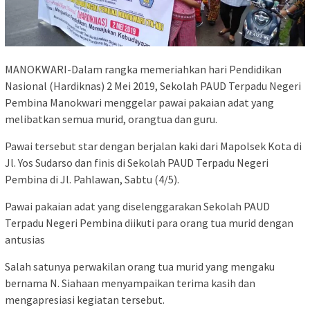
MANOKWARI-Dalam rangka memeriahkan hari Pendidikan
Nasional (Hardiknas) 2 Mei 2019, Sekolah PAUD Terpadu Negeri
Pembina Manokwari menggelar pawai pakaian adat yang
melibatkan semua murid, orangtua dan guru.
Pawai tersebut star dengan berjalan kaki dari Mapolsek Kota di
Jl. Yos Sudarso dan finis di Sekolah PAUD Terpadu Negeri
Pembina di Jl. Pahlawan, Sabtu (4/5).
Pawai pakaian adat yang diselenggarakan Sekolah PAUD
Terpadu Negeri Pembina diikuti para orang tua murid dengan
antusias
Salah satunya perwakilan orang tua murid yang mengaku
bernama N. Siahaan menyampaikan terima kasih dan
mengapresiasi kegiatan tersebut.