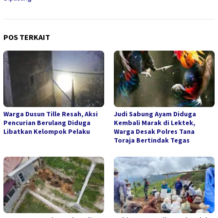
POS TERKAIT
Warga Dusun Tille Resah, Aksi
Judi Sabung Ayam Diduga
Pencurian Berulang Diduga
Kembali Marak di Lektek,
Libatkan Kelompok Pelaku
Warga Desak Polres Tana
Toraja Bertindak Tegas