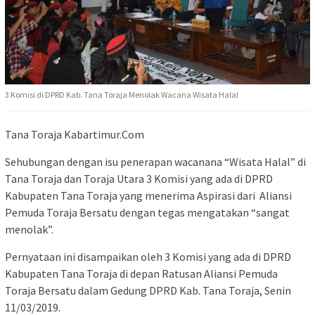
3 Komisi di DPRD Kab. Tana Toraja Menolak Wacana Wisata Halal
Tana Toraja Kabartimur.Com
Sehubungan dengan isu penerapan wacanana “Wisata Halal” di
Tana Toraja dan Toraja Utara 3 Komisi yang ada di DPRD
Kabupaten Tana Toraja yang menerima Aspirasi dari Aliansi
Pemuda Toraja Bersatu dengan tegas mengatakan “sangat
menolak”.
Pernyataan ini disampaikan oleh 3 Komisi yang ada di DPRD
Kabupaten Tana Toraja di depan Ratusan Aliansi Pemuda
Toraja Bersatu dalam Gedung DPRD Kab. Tana Toraja, Senin
11/03/2019.