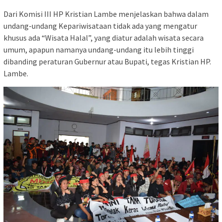
Dari Komisi III HP Kristian Lambe menjelaskan bahwa dalam
undang-undang Kepariwisataan tidak ada yang mengatur
khusus ada “Wisata Halal”, yang diatur adalah wisata secara
umum, apapun namanya undang-undang itu lebih tinggi
dibanding peraturan Gubernur atau Bupati, tegas Kristian HP.
Lambe.