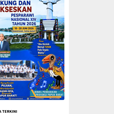
A TERKINI