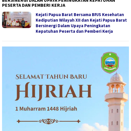
BERSINERGI DALAM UPAYA PENINGKATAN KEPATUHAN
PESERTA DAN PEMBERI KERJA
Kejati Papua Barat Bersama BPJS Kesehatan
Kediputian Wilayah XII dan Kejati Papua Barat
Bersinergi Dalam Upaya Peningkatan
Kepatuhan Peserta dan Pemberi Kerja