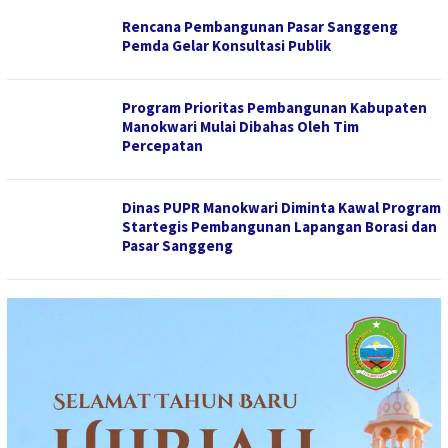
Rencana Pembangunan Pasar Sanggeng
Pemda Gelar Konsultasi Publik
Program Prioritas Pembangunan Kabupaten
Manokwari Mulai Dibahas Oleh Tim
Percepatan
Dinas PUPR Manokwari Diminta Kawal Program
Startegis Pembangunan Lapangan Borasi dan
Pasar Sanggeng