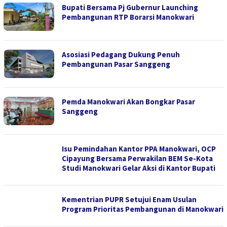
Bupati Bersama Pj Gubernur Launching
Pembangunan RTP Borarsi Manokwari
Asosiasi Pedagang Dukung Penuh
Pembangunan Pasar Sanggeng
Pemda Manokwari Akan Bongkar Pasar
Sanggeng
Isu Pemindahan Kantor PPA Manokwari, OCP
Cipayung Bersama Perwakilan BEM Se-Kota
Studi Manokwari Gelar Aksi di Kantor Bupati
Kementrian PUPR Setujui Enam Usulan
Program Prioritas Pembangunan di Manokwari