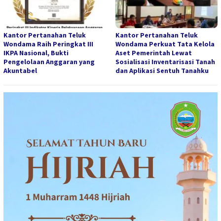
Kantor Pertanahan Teluk
Kantor Pertanahan Teluk
Wondama Raih Peringkat III
Wondama Perkuat Tata Kelola
IKPA Nasional, Bukti
Aset Pemerintah Lewat
Pengelolaan Anggaran yang
Sosialisasi Inventarisasi Tanah
Akuntabel
dan Aplikasi Sentuh Tanahku