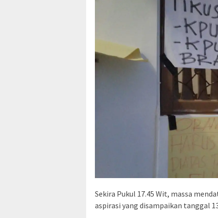
Sekira Pukul 17.45 Wit, massa mend
aspirasi yang disampaikan tanggal 13 