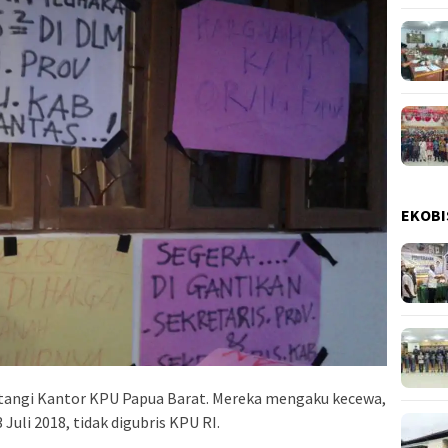
EKOBI
atangi Kantor KPU Papua Barat. Mereka mengaku kecewa,
Juli 2018, tidak digubris KPU RI.