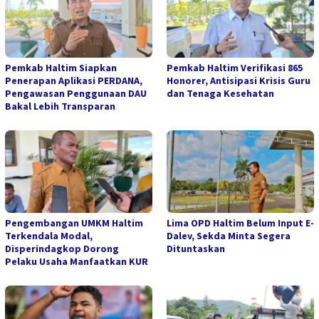
Pemkab Haltim Siapkan
Pemkab Haltim Verifikasi 865
Penerapan Aplikasi PERDANA,
Honorer, Antisipasi Krisis Guru
Pengawasan Penggunaan DAU
dan Tenaga Kesehatan
Bakal Lebih Transparan
Pengembangan UMKM Haltim
Lima OPD Haltim Belum Input E-
Terkendala Modal,
Dalev, Sekda Minta Segera
Disperindagkop Dorong
Dituntaskan
Pelaku Usaha Manfaatkan KUR