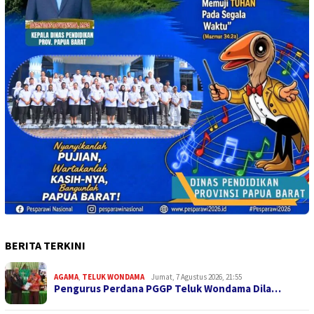
BERITA TERKINI
AGAMA
,
TELUK WONDAMA
Jumat, 7 Agustus 2026, 21:55
Pengurus Perdana PGGP Teluk Wondama Dila…