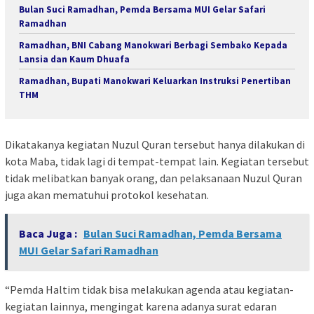
Bulan Suci Ramadhan, Pemda Bersama MUI Gelar Safari
Ramadhan
Ramadhan, BNI Cabang Manokwari Berbagi Sembako Kepada
Lansia dan Kaum Dhuafa
Ramadhan, Bupati Manokwari Keluarkan Instruksi Penertiban
THM
Dikatakanya kegiatan Nuzul Quran tersebut hanya dilakukan di
kota Maba, tidak lagi di tempat-tempat lain. Kegiatan tersebut
tidak melibatkan banyak orang, dan pelaksanaan Nuzul Quran
juga akan mematuhui protokol kesehatan.
Baca Juga :
Bulan Suci Ramadhan, Pemda Bersama
MUI Gelar Safari Ramadhan
“Pemda Haltim tidak bisa melakukan agenda atau kegiatan-
kegiatan lainnya, mengingat karena adanya surat edaran