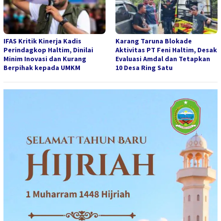
IFAS Kritik Kinerja Kadis
Karang Taruna Blokade
Perindagkop Haltim, Dinilai
Aktivitas PT Feni Haltim, Desak
Minim Inovasi dan Kurang
Evaluasi Amdal dan Tetapkan
Berpihak kepada UMKM
10 Desa Ring Satu