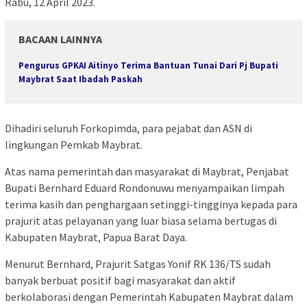
Rabu, 12 April 2023.
BACAAN LAINNYA
Pengurus GPKAI Aitinyo Terima Bantuan Tunai Dari Pj Bupati
Maybrat Saat Ibadah Paskah
Dihadiri seluruh Forkopimda, para pejabat dan ASN di
lingkungan Pemkab Maybrat.
Atas nama pemerintah dan masyarakat di Maybrat, Penjabat
Bupati Bernhard Eduard Rondonuwu menyampaikan limpah
terima kasih dan penghargaan setinggi-tingginya kepada para
prajurit atas pelayanan yang luar biasa selama bertugas di
Kabupaten Maybrat, Papua Barat Daya.
Menurut Bernhard, Prajurit Satgas Yonif RK 136/TS sudah
banyak berbuat positif bagi masyarakat dan aktif
berkolaborasi dengan Pemerintah Kabupaten Maybrat dalam