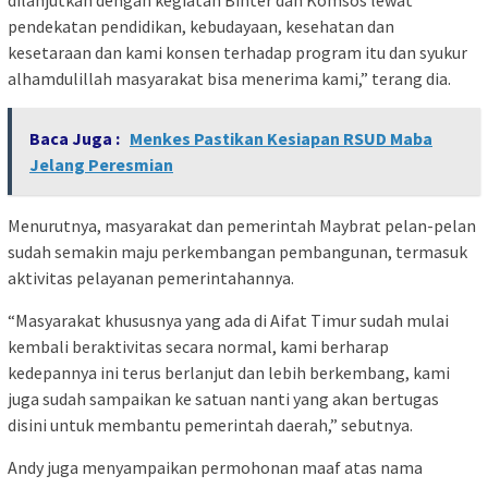
pendekatan pendidikan, kebudayaan, kesehatan dan
kesetaraan dan kami konsen terhadap program itu dan syukur
alhamdulillah masyarakat bisa menerima kami,” terang dia.
Baca Juga :
Menkes Pastikan Kesiapan RSUD Maba
Jelang Peresmian
Menurutnya, masyarakat dan pemerintah Maybrat pelan-pelan
sudah semakin maju perkembangan pembangunan, termasuk
aktivitas pelayanan pemerintahannya.
“Masyarakat khususnya yang ada di Aifat Timur sudah mulai
kembali beraktivitas secara normal, kami berharap
kedepannya ini terus berlanjut dan lebih berkembang, kami
juga sudah sampaikan ke satuan nanti yang akan bertugas
disini untuk membantu pemerintah daerah,” sebutnya.
Andy juga menyampaikan permohonan maaf atas nama