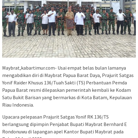
Maybrat,kabartimur.com- Usai empat belas bulan lamanya
mengabdikan diri di Maybrat Papua Barat Daya, Prajurit Satgas
Yonif Raider Khusus 136/Tuah Sakti (TS) Perbantuan Pemda
Papua Barat resmi dilepaskan pemerintah kembali ke Kodam
Satu Bukit Barisan yang bermarkas di Kota Batam, Kepulauan
Riau Indonesia.
Upacara pelepasan Prajurit Satgas Yonif RK 136/TS
berlangsung dipimpin Penjabat Bupati Maybrat Bernhard E
Rondonuwu di lapangan apel Kantor Bupati Maybrat pada