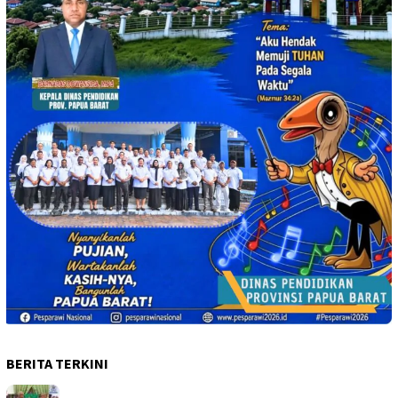
BERITA TERKINI