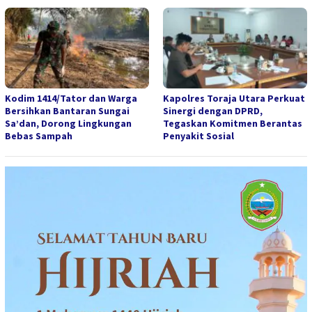
Kodim 1414/Tator dan Warga
Kapolres Toraja Utara Perkuat
Bersihkan Bantaran Sungai
Sinergi dengan DPRD,
Sa’dan, Dorong Lingkungan
Tegaskan Komitmen Berantas
Bebas Sampah
Penyakit Sosial