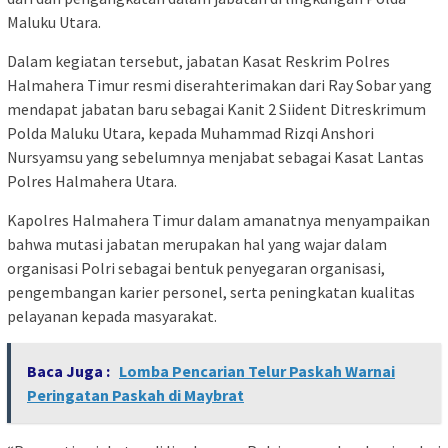
Maluku Utara.
Dalam kegiatan tersebut, jabatan Kasat Reskrim Polres
Halmahera Timur resmi diserahterimakan dari Ray Sobar yang
mendapat jabatan baru sebagai Kanit 2 Siident Ditreskrimum
Polda Maluku Utara, kepada Muhammad Rizqi Anshori
Nursyamsu yang sebelumnya menjabat sebagai Kasat Lantas
Polres Halmahera Utara.
Kapolres Halmahera Timur dalam amanatnya menyampaikan
bahwa mutasi jabatan merupakan hal yang wajar dalam
organisasi Polri sebagai bentuk penyegaran organisasi,
pengembangan karier personel, serta peningkatan kualitas
pelayanan kepada masyarakat.
Baca Juga :
Lomba Pencarian Telur Paskah Warnai
Peringatan Paskah di Maybrat