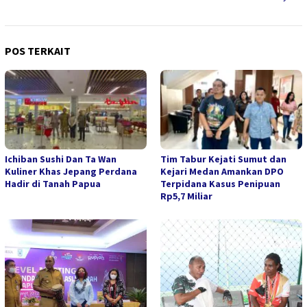
POS TERKAIT
Ichiban Sushi Dan Ta Wan
Tim Tabur Kejati Sumut dan
Kuliner Khas Jepang Perdana
Kejari Medan Amankan DPO
Hadir di Tanah Papua
Terpidana Kasus Penipuan
Rp5,7 Miliar