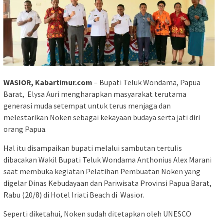
WASIOR, Kabartimur.com
– Bupati Teluk Wondama, Papua
Barat, Elysa Auri mengharapkan masyarakat terutama
generasi muda setempat untuk terus menjaga dan
melestarikan Noken sebagai kekayaan budaya serta jati diri
orang Papua.
Hal itu disampaikan bupati melalui sambutan tertulis
dibacakan Wakil Bupati Teluk Wondama Anthonius Alex Marani
saat membuka kegiatan Pelatihan Pembuatan Noken yang
digelar Dinas Kebudayaan dan Pariwisata Provinsi Papua Barat,
Rabu (20/8) di Hotel Iriati Beach di Wasior.
Seperti diketahui, Noken sudah ditetapkan oleh UNESCO