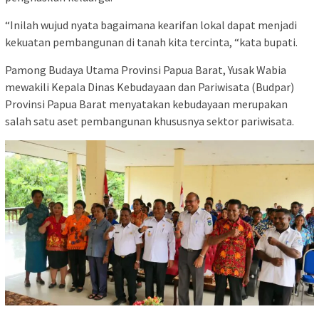
“Inilah wujud nyata bagaimana kearifan lokal dapat menjadi
kekuatan pembangunan di tanah kita tercinta, “kata bupati.
Pamong Budaya Utama Provinsi Papua Barat, Yusak Wabia
mewakili Kepala Dinas Kebudayaan dan Pariwisata (Budpar)
Provinsi Papua Barat menyatakan kebudayaan merupakan
salah satu aset pembangunan khususnya sektor pariwisata.