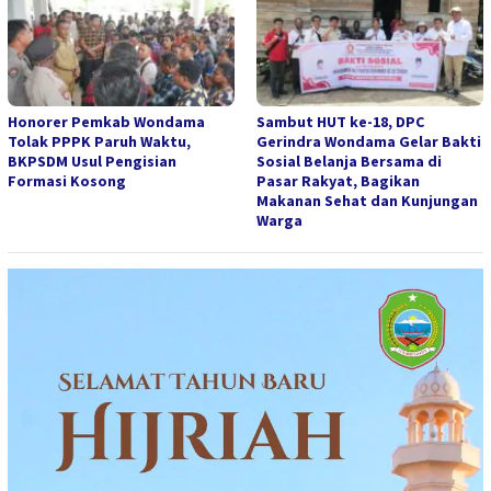
Honorer Pemkab Wondama
Sambut HUT ke-18, DPC
Tolak PPPK Paruh Waktu,
Gerindra Wondama Gelar Bakti
BKPSDM Usul Pengisian
Sosial Belanja Bersama di
Formasi Kosong
Pasar Rakyat, Bagikan
Makanan Sehat dan Kunjungan
Warga