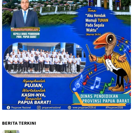
BERITA TERKINI