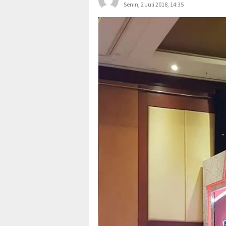
Senin, 2 Juli 2018, 14:35