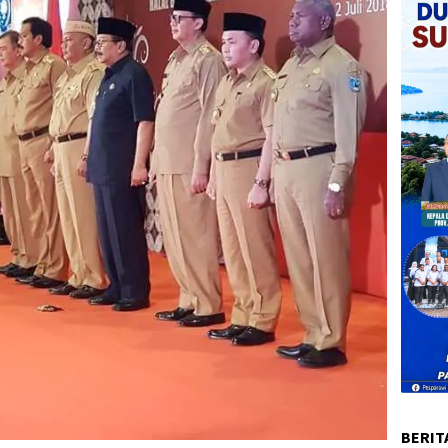
BERIT