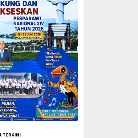
A TERKINI