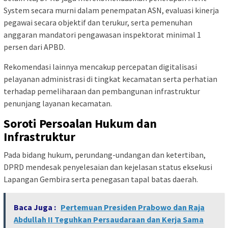
System secara murni dalam penempatan ASN, evaluasi kinerja
pegawai secara objektif dan terukur, serta pemenuhan
anggaran mandatori pengawasan inspektorat minimal 1
persen dari APBD.
Rekomendasi lainnya mencakup percepatan digitalisasi
pelayanan administrasi di tingkat kecamatan serta perhatian
terhadap pemeliharaan dan pembangunan infrastruktur
penunjang layanan kecamatan.
Soroti Persoalan Hukum dan
Infrastruktur
Pada bidang hukum, perundang-undangan dan ketertiban,
DPRD mendesak penyelesaian dan kejelasan status eksekusi
Lapangan Gembira serta penegasan tapal batas daerah.
Baca Juga :
Pertemuan Presiden Prabowo dan Raja
Abdullah II Teguhkan Persaudaraan dan Kerja Sama