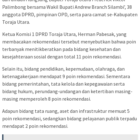
Palimbong bersama Wakil Bupati Andrew Branch Silambi’, 38
anggota DPRD, pimpinan OPD, serta para camat se-Kabupaten
Toraja Utara.
Ketua Komisi 1 DPRD Toraja Utara, Herman Pabesak, yang
membacakan rekomendasi tersebut menyebutkan bahwa poin
terbanyak menitikberatkan pada bidang kesehatan dan
kesejahteraan sosial dengan total 11 poin rekomendasi.
Selain itu, bidang pendidikan, kepemudaan, olahraga, dan
ketenagakerjaan mendapat 9 poin rekomendasi. Sementara
bidang pemerintahan, tata kelola dan kepegawaian serta
bidang hukum, perundang-undangan dan ketertiban masing-
masing memperoleh 8 poin rekomendasi.
Adapun bidang tata ruang, aset dan infrastruktur memuat 5
poin rekomendasi, sedangkan bidang pelayanan publik terpadu
mendapat 2 poin rekomendasi.