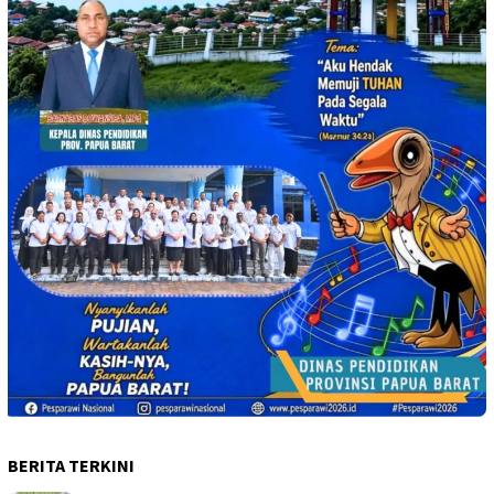
BERITA TERKINI