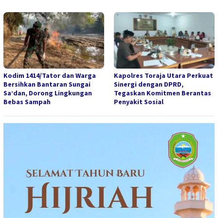
Kodim 1414/Tator dan Warga
Kapolres Toraja Utara Perkuat
Bersihkan Bantaran Sungai
Sinergi dengan DPRD,
Sa’dan, Dorong Lingkungan
Tegaskan Komitmen Berantas
Bebas Sampah
Penyakit Sosial