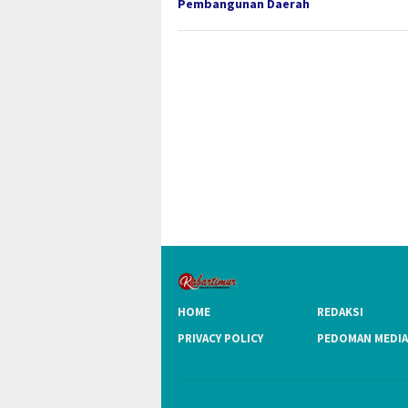
Pembangunan Daerah
HOME
REDAKSI
PRIVACY POLICY
PEDOMAN MEDIA