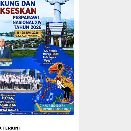
A TERKINI