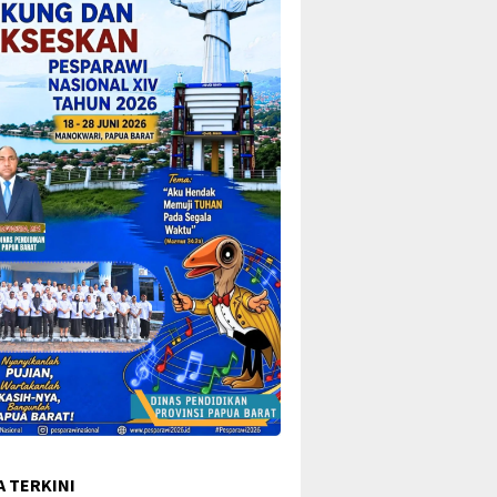
A TERKINI