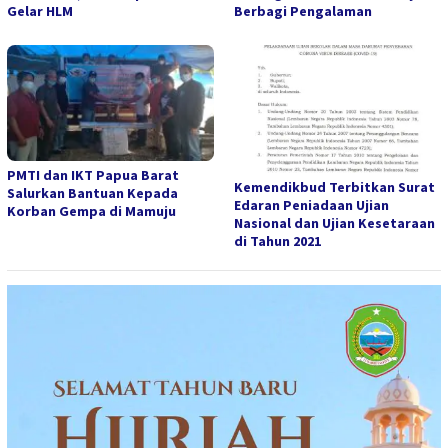
Gelar HLM
Berbagi Pengalaman
PMTI dan IKT Papua Barat
Kemendikbud Terbitkan Surat
Salurkan Bantuan Kepada
Edaran Peniadaan Ujian
Korban Gempa di Mamuju
Nasional dan Ujian Kesetaraan
di Tahun 2021