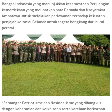
Bangsa Indonesia yang manunjukkan kesemestaan Perjuangan
kemerdekaan yang melibatkan para Pemuda dan Masyarakat
Ambarawa untuk melakukan perlawanan terhadap kekuatan
penjajah kolonial Belanda untuk segera hengkang dari bumi
pertiwi.
“Semangat Patriotisme dan Nasionalisme yang dibungkus
dengan keberanian dan keikhlasan serta kerelaan berkorban