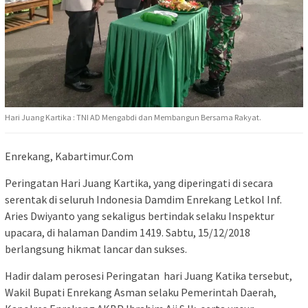
Hari Juang Kartika : TNI AD Mengabdi dan Membangun Bersama Rakyat.
Enrekang, Kabartimur.Com
Peringatan Hari Juang Kartika, yang diperingati di secara
serentak di seluruh Indonesia Damdim Enrekang Letkol Inf.
Aries Dwiyanto yang sekaligus bertindak selaku Inspektur
upacara, di halaman Dandim 1419. Sabtu, 15/12/2018
berlangsung hikmat lancar dan sukses.
Hadir dalam perosesi Peringatan hari Juang Katika tersebut,
Wakil Bupati Enrekang Asman selaku Pemerintah Daerah,