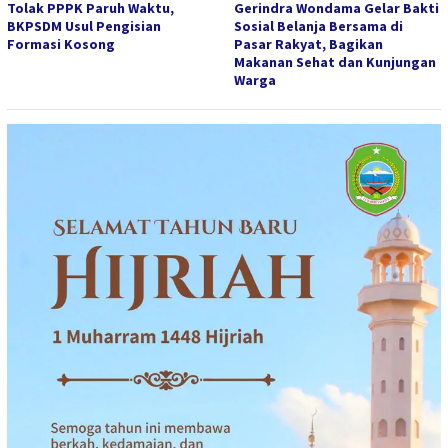
Tolak PPPK Paruh Waktu,
Gerindra Wondama Gelar Bakti
BKPSDM Usul Pengisian
Sosial Belanja Bersama di
Formasi Kosong
Pasar Rakyat, Bagikan
Makanan Sehat dan Kunjungan
Warga