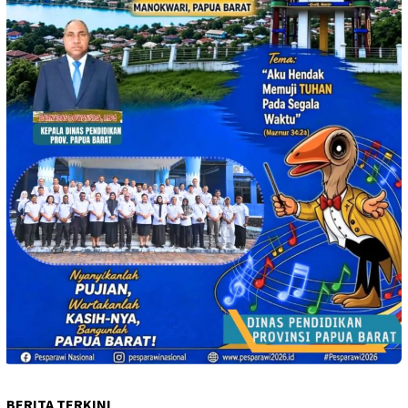
BERITA TERKINI