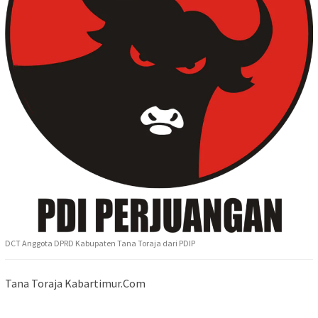
DCT Anggota DPRD Kabupaten Tana Toraja dari PDIP
Tana Toraja Kabartimur.Com