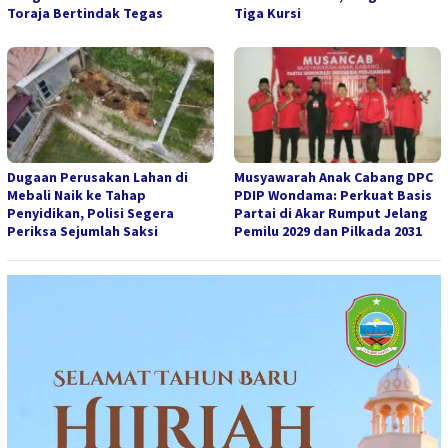
Toraja Bertindak Tegas
Tiga Kursi
Dugaan Perusakan Lahan di
Musyawarah Anak Cabang DPC
Mebali Naik ke Tahap
PDIP Wondama: Perkuat Basis
Penyidikan, Polisi Segera
Partai di Akar Rumput Jelang
Periksa Sejumlah Saksi
Pemilu 2029 dan Pilkada 2031