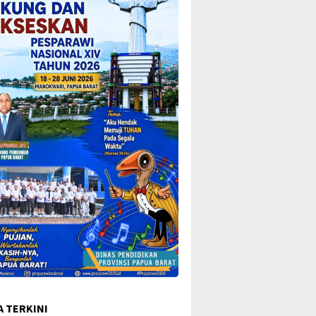
A TERKINI