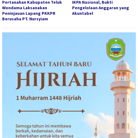
Pertanahan Kabupaten Teluk
IKPA Nasional, Bukti
Wondama Laksanakan
Pengelolaan Anggaran yang
Peninjauan Lapang PKKPR
Akuntabel
Berusaha PT. Nursyiam