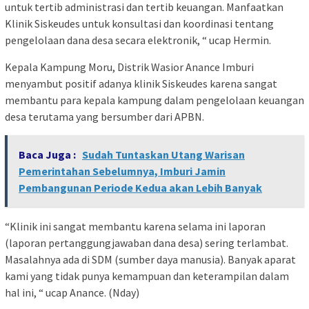
untuk tertib administrasi dan tertib keuangan. Manfaatkan
Klinik Siskeudes untuk konsultasi dan koordinasi tentang
pengelolaan dana desa secara elektronik, “ ucap Hermin.
Kepala Kampung Moru, Distrik Wasior Anance Imburi
menyambut positif adanya klinik Siskeudes karena sangat
membantu para kepala kampung dalam pengelolaan keuangan
desa terutama yang bersumber dari APBN.
Baca Juga :
Sudah Tuntaskan Utang Warisan
Pemerintahan Sebelumnya, Imburi Jamin
Pembangunan Periode Kedua akan Lebih Banyak
“Klinik ini sangat membantu karena selama ini laporan
(laporan pertanggungjawaban dana desa) sering terlambat.
Masalahnya ada di SDM (sumber daya manusia). Banyak aparat
kami yang tidak punya kemampuan dan keterampilan dalam
hal ini, “ ucap Anance. (Nday)