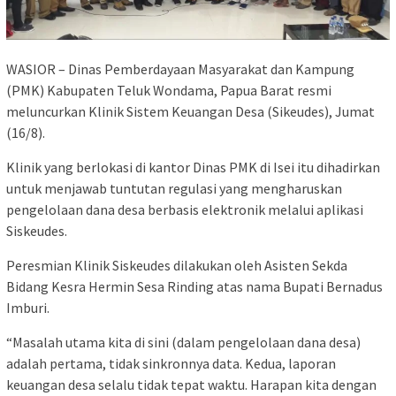
WASIOR – Dinas Pemberdayaan Masyarakat dan Kampung
(PMK) Kabupaten Teluk Wondama, Papua Barat resmi
meluncurkan Klinik Sistem Keuangan Desa (Sikeudes), Jumat
(16/8).
Klinik yang berlokasi di kantor Dinas PMK di Isei itu dihadirkan
untuk menjawab tuntutan regulasi yang mengharuskan
pengelolaan dana desa berbasis elektronik melalui aplikasi
Siskeudes.
Peresmian Klinik Siskeudes dilakukan oleh Asisten Sekda
Bidang Kesra Hermin Sesa Rinding atas nama Bupati Bernadus
Imburi.
“Masalah utama kita di sini (dalam pengelolaan dana desa)
adalah pertama, tidak sinkronnya data. Kedua, laporan
keuangan desa selalu tidak tepat waktu. Harapan kita dengan