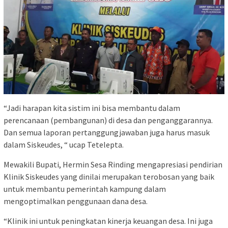
“Jadi harapan kita sistim ini bisa membantu dalam
perencanaan (pembangunan) di desa dan penganggarannya.
Dan semua laporan pertanggungjawaban juga harus masuk
dalam Siskeudes, “ ucap Tetelepta.
Mewakili Bupati, Hermin Sesa Rinding mengapresiasi pendirian
Klinik Siskeudes yang dinilai merupakan terobosan yang baik
untuk membantu pemerintah kampung dalam
mengoptimalkan penggunaan dana desa.
“Klinik ini untuk peningkatan kinerja keuangan desa. Ini juga