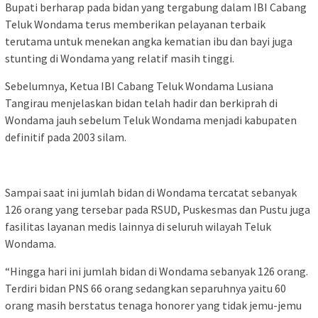
Bupati berharap pada bidan yang tergabung dalam IBI Cabang
Teluk Wondama terus memberikan pelayanan terbaik
terutama untuk menekan angka kematian ibu dan bayi juga
stunting di Wondama yang relatif masih tinggi.
Sebelumnya, Ketua IBI Cabang Teluk Wondama Lusiana
Tangirau menjelaskan bidan telah hadir dan berkiprah di
Wondama jauh sebelum Teluk Wondama menjadi kabupaten
definitif pada 2003 silam.
Sampai saat ini jumlah bidan di Wondama tercatat sebanyak
126 orang yang tersebar pada RSUD, Puskesmas dan Pustu juga
fasilitas layanan medis lainnya di seluruh wilayah Teluk
Wondama.
“Hingga hari ini jumlah bidan di Wondama sebanyak 126 orang.
Terdiri bidan PNS 66 orang sedangkan separuhnya yaitu 60
orang masih berstatus tenaga honorer yang tidak jemu-jemu