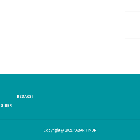
REDAKSI
 SIBER
Copyright@ 2021 KABAR TIMUR