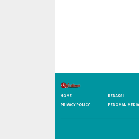
HOME
REDAKSI
PRIVACY POLICY
PEDOMAN MEDIA