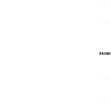
EKOBI