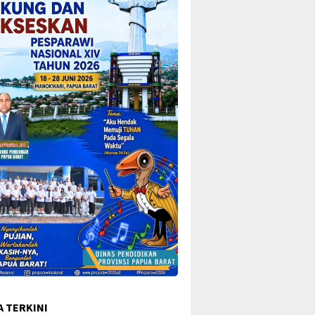
A TERKINI