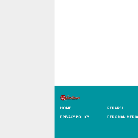
HOME
REDAKSI
PRIVACY POLICY
PEDOMAN MEDIA