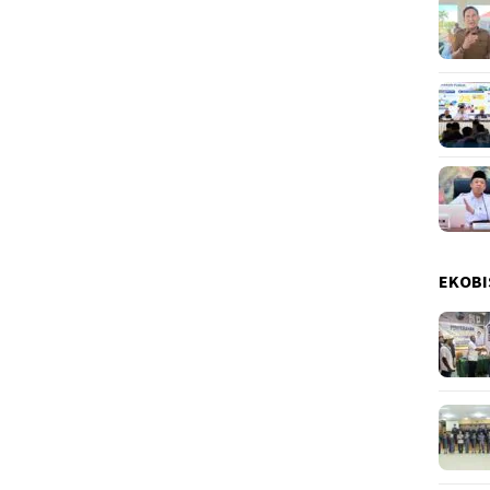
EKOBI