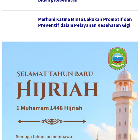
Marhani Katma Minta Lakukan Promotif dan
Preventif dalam Pelayanan Kesehatan Gigi