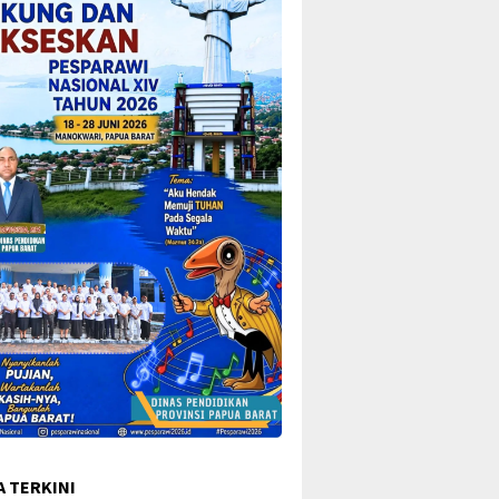
A TERKINI