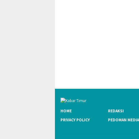
HOME
REDAKSI
PRIVACY POLICY
PEDOMAN MEDIA