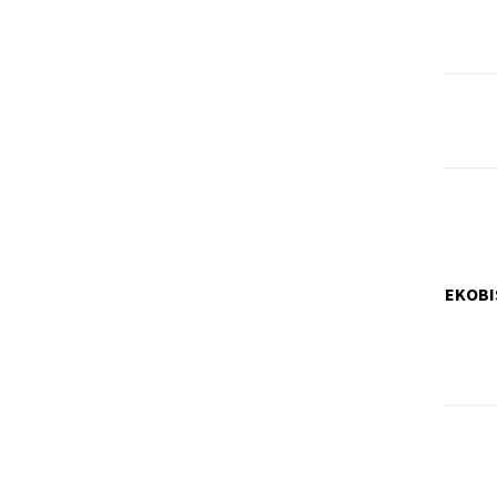
EKOBI