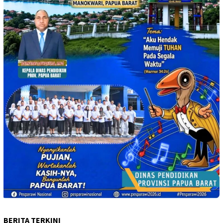
BERITA TERKINI