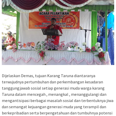
Dijelaskan Demas, tujuan Karang Taruna diantaranya
terwujudnya pertumbuhan dan perkembangan kesadaran
tanggungjawab sosial setiap generasi muda warga karang
Taruna dalam mencegah , menangkal , menanggulangi dan
mengantisipasi berbagai masalah sosial dan terbentuknya jiwa
dan semangat kejuangan generasi muda yang terampil dan
berkepribadian serta berpengetahuan dan tumbuhnya potensi