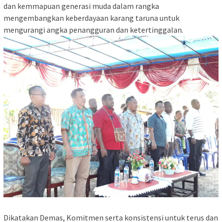
dan kemmapuan generasi muda dalam rangka
mengembangkan keberdayaan karang taruna untuk
mengurangi angka penangguran dan ketertinggalan.
Dikatakan Demas, Komitmen serta konsistensi untuk terus dan