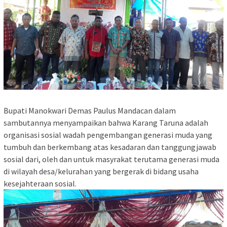
Bupati Manokwari Demas Paulus Mandacan dalam
sambutannya menyampaikan bahwa Karang Taruna adalah
organisasi sosial wadah pengembangan generasi muda yang
tumbuh dan berkembang atas kesadaran dan tanggungjawab
sosial dari, oleh dan untuk masyrakat terutama generasi muda
di wilayah desa/kelurahan yang bergerak di bidang usaha
kesejahteraan sosial.