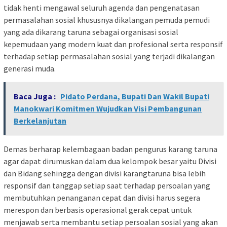
tidak henti mengawal seluruh agenda dan pengenatasan
permasalahan sosial khususnya dikalangan pemuda pemudi
yang ada dikarang taruna sebagai organisasi sosial
kepemudaan yang modern kuat dan profesional serta responsif
terhadap setiap permasalahan sosial yang terjadi dikalangan
generasi muda.
Baca Juga :
Pidato Perdana, Bupati Dan Wakil Bupati
Manokwari Komitmen Wujudkan Visi Pembangunan
Berkelanjutan
Demas berharap kelembagaan badan pengurus karang taruna
agar dapat dirumuskan dalam dua kelompok besar yaitu Divisi
dan Bidang sehingga dengan divisi karangtaruna bisa lebih
responsif dan tanggap setiap saat terhadap persoalan yang
membutuhkan penanganan cepat dan divisi harus segera
merespon dan berbasis operasional gerak cepat untuk
menjawab serta membantu setiap persoalan sosial yang akan