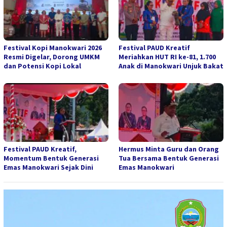
Festival Kopi Manokwari 2026
Festival PAUD Kreatif
Resmi Digelar, Dorong UMKM
Meriahkan HUT RI ke-81, 1.700
dan Potensi Kopi Lokal
Anak di Manokwari Unjuk Bakat
Festival PAUD Kreatif,
Hermus Minta Guru dan Orang
Momentum Bentuk Generasi
Tua Bersama Bentuk Generasi
Emas Manokwari Sejak Dini
Emas Manokwari