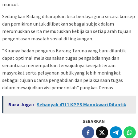
muncul.
Sedangkan Bidang diharapkan bisa berdaya guna secara konsep
dan pemikiran untuk dilibatkan sebagai subjek dalam
merumuskan serta memutuskan kebijakan setiap arah tujuan
pengentasan masalah sosial di lingkungan.
“Kiranya badan pengurus Karang Taruna yang baru dilantik
dapat optimal melaksanakan tugas pengabdiannya dan
senantiasa menempatkan terwujudnya kesejahteraan
masyrakat serta pelayanan publik yang lebih meningkat
sebagai tujuan utama pengabdian dan pelaksanaan tugas
dalam mewujudkan visi pemerintah” pungkas Demas.
Baca Juga :
Sebanyak 4711 KPPS Manokwari Dilantik
SEBARKAN