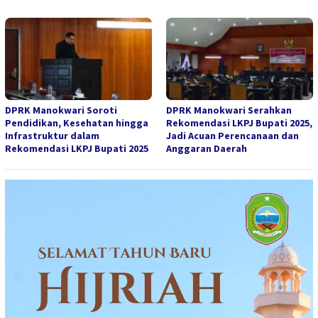
DPRK Manokwari Soroti
DPRK Manokwari Serahkan
Pendidikan, Kesehatan hingga
Rekomendasi LKPJ Bupati 2025,
Infrastruktur dalam
Jadi Acuan Perencanaan dan
Rekomendasi LKPJ Bupati 2025
Anggaran Daerah