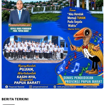
BERITA TERKINI