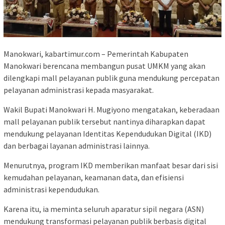
Manokwari, kabartimur.com – Pemerintah Kabupaten
Manokwari berencana membangun pusat UMKM yang akan
dilengkapi mall pelayanan publik guna mendukung percepatan
pelayanan administrasi kepada masyarakat.
Wakil Bupati Manokwari H. Mugiyono mengatakan, keberadaan
mall pelayanan publik tersebut nantinya diharapkan dapat
mendukung pelayanan Identitas Kependudukan Digital (IKD)
dan berbagai layanan administrasi lainnya.
Menurutnya, program IKD memberikan manfaat besar dari sisi
kemudahan pelayanan, keamanan data, dan efisiensi
administrasi kependudukan.
Karena itu, ia meminta seluruh aparatur sipil negara (ASN)
mendukung transformasi pelayanan publik berbasis digital