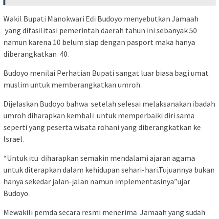
Wakil Bupati Manokwari Edi Budoyo menyebutkan Jamaah
yang difasilitasi pemerintah daerah tahun ini sebanyak 50
namun karena 10 belum siap dengan pasport maka hanya
diberangkatkan 40.
Budoyo menilai Perhatian Bupati sangat luar biasa bagi umat
muslim untuk memberangkatkan umroh.
Dijelaskan Budoyo bahwa setelah selesai melaksanakan ibadah
umroh diharapkan kembali untuk memperbaiki diri sama
seperti yang peserta wisata rohani yang diberangkatkan ke
lsrael.
“Untuk itu diharapkan semakin mendalami ajaran agama
untuk diterapkan dalam kehidupan sehari-hari.Tujuannya bukan
hanya sekedar jalan-jalan namun implementasinya”ujar
Budoyo.
Mewakili pemda secara resmi menerima Jamaah yang sudah