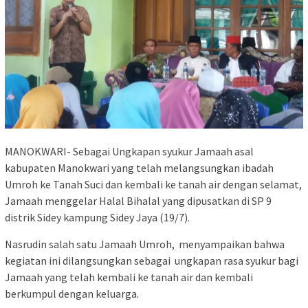
MANOKWARI- Sebagai Ungkapan syukur Jamaah asal
kabupaten Manokwari yang telah melangsungkan ibadah
Umroh ke Tanah Suci dan kembali ke tanah air dengan selamat,
Jamaah menggelar Halal Bihalal yang dipusatkan di SP 9
distrik Sidey kampung Sidey Jaya (19/7).
Nasrudin salah satu Jamaah Umroh, menyampaikan bahwa
kegiatan ini dilangsungkan sebagai ungkapan rasa syukur bagi
Jamaah yang telah kembali ke tanah air dan kembali
berkumpul dengan keluarga.