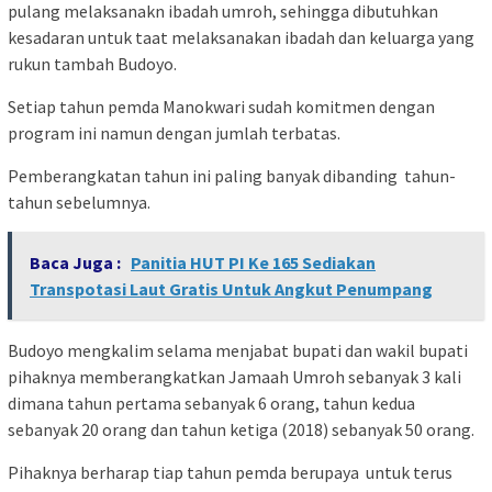
pulang melaksanakn ibadah umroh, sehingga dibutuhkan
kesadaran untuk taat melaksanakan ibadah dan keluarga yang
rukun tambah Budoyo.
Setiap tahun pemda Manokwari sudah komitmen dengan
program ini namun dengan jumlah terbatas.
Pemberangkatan tahun ini paling banyak dibanding tahun-
tahun sebelumnya.
Baca Juga :
Panitia HUT PI Ke 165 Sediakan
Transpotasi Laut Gratis Untuk Angkut Penumpang
Budoyo mengkalim selama menjabat bupati dan wakil bupati
pihaknya memberangkatkan Jamaah Umroh sebanyak 3 kali
dimana tahun pertama sebanyak 6 orang, tahun kedua
sebanyak 20 orang dan tahun ketiga (2018) sebanyak 50 orang.
Pihaknya berharap tiap tahun pemda berupaya untuk terus