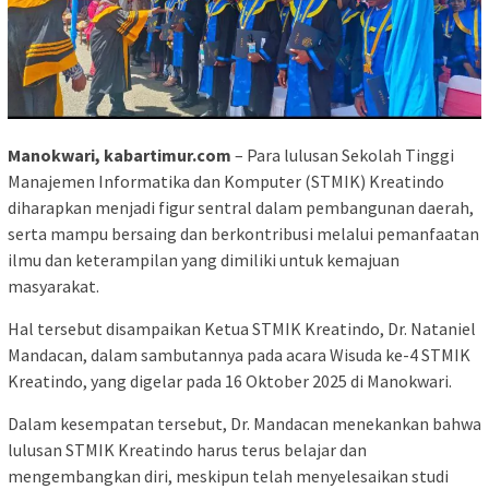
Manokwari, kabartimur.com
– Para lulusan Sekolah Tinggi
Manajemen Informatika dan Komputer (STMIK) Kreatindo
diharapkan menjadi figur sentral dalam pembangunan daerah,
serta mampu bersaing dan berkontribusi melalui pemanfaatan
ilmu dan keterampilan yang dimiliki untuk kemajuan
masyarakat.
Hal tersebut disampaikan Ketua STMIK Kreatindo, Dr. Nataniel
Mandacan, dalam sambutannya pada acara Wisuda ke-4 STMIK
Kreatindo, yang digelar pada 16 Oktober 2025 di Manokwari.
Dalam kesempatan tersebut, Dr. Mandacan menekankan bahwa
lulusan STMIK Kreatindo harus terus belajar dan
mengembangkan diri, meskipun telah menyelesaikan studi